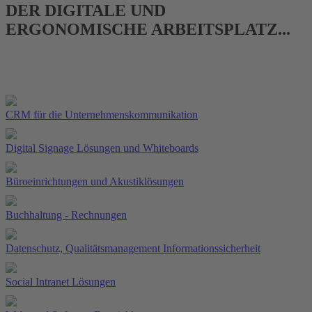
DER DIGITALE UND
ERGONOMISCHE ARBEITSPLATZ
...
CRM für die Unternehmens­kommunikation
Digital Signage Lösungen und Whiteboards
Büroeinrichtungen und Akustiklösungen
Buchhaltung - Rechnungen
Datenschutz, Qualitäts­management Informations­sicherheit
Social Intranet Lösungen