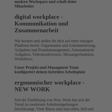
modern Workspace und schult deine
Mitarbeiter
digital workplace -
Kommunikation und
Zusammenarbeit
Wir beraten und stellen für dich auf einer einzigen
Plattform bereit: Organisation und Automatisierung,
Aufgaben und Projektmanagement, Automatisierte
Aufgaben, Videokonferenzen, Messangerfunktion,
Workflows,
Unser Projekt-und Managment Team
konfiguriert deinen hybriden Arbeitsplatz
ergonomischer workplace -
NEW WORK
Seit der Einführung von New Work hat sich der
Trend zu modernen Arbeitsumgebungen
beschleunigt. Viele Büros sind nun offen, hell und