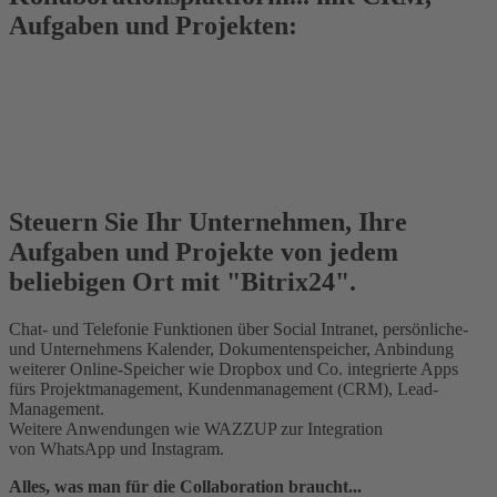
Aufgaben und Projekten:
Steuern Sie Ihr Unternehmen, Ihre
Aufgaben und Projekte von jedem
beliebigen Ort mit "Bitrix24".
Chat- und Telefonie Funktionen über Social Intranet, persönliche-
und Unternehmens Kalender, Dokumentenspeicher, Anbindung
weiterer Online-Speicher wie Dropbox und Co. integrierte Apps
fürs Projektmanagement, Kundenmanagement (CRM), Lead-
Management.
Weitere Anwendungen wie WAZZUP zur Integration
von WhatsApp und Instagram.
Alles, was man für die Collaboration braucht...