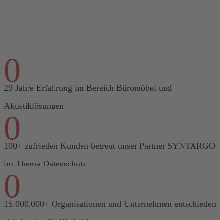
0
29 Jahre Erfahrung im Bereich Büromöbel und
Akustiklösungen
0
100+ zufrieden Kunden betreut unser Partner SYNTARGO
im Thema Datenschutz
0
15.000.000+ Organisationen und Unternehmen entschieden