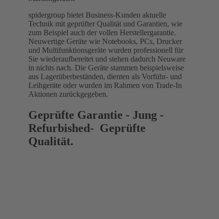
spidergroup bietet Business-Kunden aktuelle
Technik mit geprüfter Qualität und Garantien, wie
zum Beispiel auch der vollen Herstellergarantie.
Neuwertige Geräte wie Notebooks, PCs, Drucker
und Multifunktionsgeräte wurden professionell für
Sie wiederaufbereitet und stehen dadurch Neuware
in nichts nach. Die Geräte stammen beispielsweise
aus Lagerüberbeständen, dienten als Vorführ- und
Leihgeräte oder wurden im Rahmen von Trade-In
Aktionen zurückgegeben.
Geprüfte Garantie - Jung -
Refurbished- Geprüfte
Qualität.