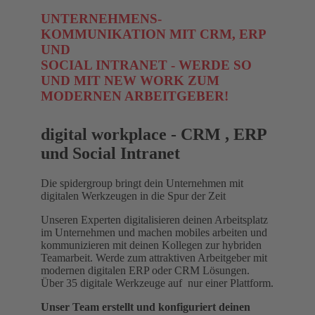
UNTERNEHMENS-
KOMMUNIKATION MIT CRM, ERP
UND
SOCIAL INTRANET - WERDE SO
UND MIT NEW WORK ZUM
MODERNEN ARBEITGEBER!
digital workplace - CRM , ERP
und Social Intranet
Die spidergroup bringt dein Unternehmen mit
digitalen Werkzeugen in die Spur der Zeit
Unseren Experten digitalisieren deinen Arbeitsplatz
im Unternehmen und machen mobiles arbeiten und
kommunizieren mit deinen Kollegen zur hybriden
Teamarbeit. Werde zum attraktiven Arbeitgeber mit
modernen digitalen ERP oder CRM Lösungen.
Über 35 digitale Werkzeuge auf nur einer Plattform.
Unser Team erstellt und konfiguriert deinen