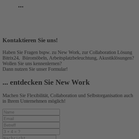
...
Kontaktieren Sie uns!
Haben Sie Fragen bspw. zu New Work, zur Collaboration Lösung
Bitrix24, Büromöbeln, Arbeitsplatzbeleuchtung, Akustiklösungen?
Wollen Sie uns kennenlernen?
Dann nutzen Sie unser Formular!
... entdecken Sie
New Work
Machen Sie Flexibilität, Collaboration und Selbstorganisation auch
in Ihrem Unternehmen möglich!