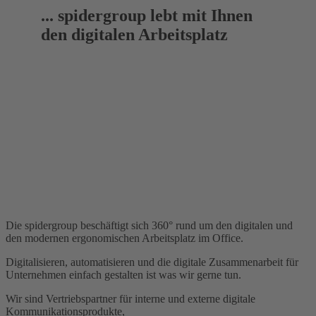
... spidergroup lebt mit Ihnen
den digitalen Arbeitsplatz
ÜBER UNS
...
Die spidergroup beschäftigt sich 360° rund um den digitalen und
den modernen ergonomischen Arbeitsplatz im Office.
Digitalisieren, automatisieren und die digitale Zusammenarbeit für
Unternehmen einfach gestalten ist was wir gerne tun.
Wir sind Vertriebspartner für interne und externe digitale
Kommunikationsprodukte,