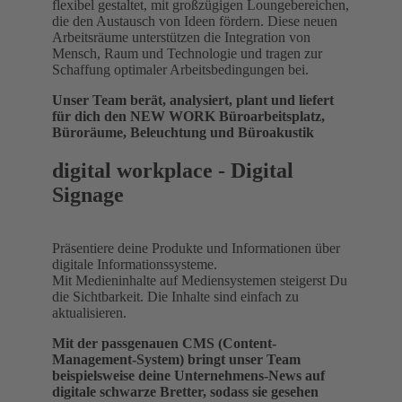
flexibel gestaltet, mit großzügigen Loungebereichen,
die den Austausch von Ideen fördern. Diese neuen
Arbeitsräume unterstützen die Integration von
Mensch, Raum und Technologie und tragen zur
Schaffung optimaler Arbeitsbedingungen bei.
Unser Team berät, analysiert, plant und liefert
für dich den NEW WORK Büroarbeitsplatz,
Büroräume, Beleuchtung und Büroakustik
digital workplace - Digital
Signage
Präsentiere deine Produkte und Informationen über
digitale Informationssysteme.
Mit Medieninhalte auf Mediensystemen steigerst Du
die Sichtbarkeit. Die Inhalte sind einfach zu
aktualisieren.
Mit der passgenauen CMS (Content-
Management-System) bringt unser Team
beispielsweise deine Unternehmens-News auf
digitale schwarze Bretter, sodass sie gesehen