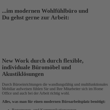
...im modernen Wohlfühlbüro und
Du gehst gerne zur Arbeit:
New Work durch durch flexible,
individuale Büromöbel und
Akustiklösungen
Durch Büroeinrichtungen die wandlungsfähig und multifunktionales
Mobiliar aufweisen fühlen Sie und Ihre Mitarbeiter sich im Home
Office und auch bei der Arbeit richtig wohl.
Alles, was man für einen modernen Büroarbeitsplatz benötigt:
Begegnungs- und Kommunikationszonen