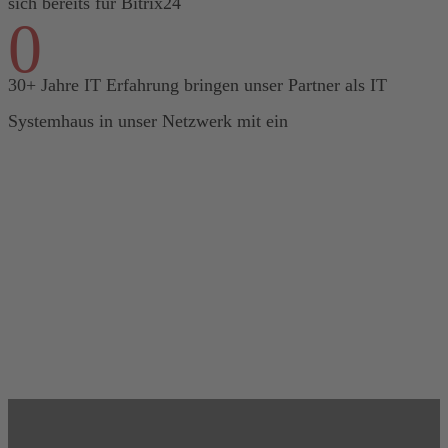
sich bereits für Bitrix24
0
30+ Jahre IT Erfahrung bringen unser Partner als IT
Systemhaus in unser Netzwerk mit ein