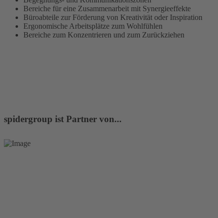
Bereiche für eine Zusammenarbeit mit Synergieeffekte
Büroabteile zur Förderung von Kreativität oder Inspiration
Ergonomische Arbeitsplätze zum Wohlfühlen
Bereiche zum Konzentrieren und zum Zurückziehen
MEHR ERFAHREN
spidergroup ist Partner von...