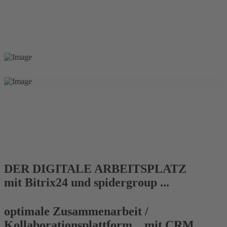
DER DIGITALE ARBEITSPLATZ
mit Bitrix24 und spidergroup
...
optimale Zusammenarbeit /
Kollaborationsplattform... mit CRM,