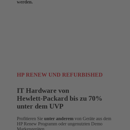
werden.
HP RENEW UND REFURBISHED
IT Hardware von
Hewlett-Packard bis zu 70%
unter dem UVP
Profitieren Sie
unter anderem
von Geräte aus dem
HP Renew Programm oder ungenutzten Demo
Markengeräten